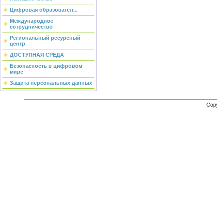
Цифровая образовател...
Международное
сотрудничество
Региональный ресурсный
центр
ДОСТУПНАЯ СРЕДА
Безопасность в цифровом
мире
Защита персональных данных
Cop